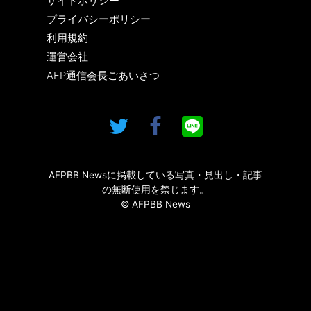
サイトポリシー
プライバシーポリシー
利用規約
運営会社
AFP通信会長ごあいさつ
AFPBB Newsに掲載している写真・見出し・記事
の無断使用を禁じます。
© AFPBB News