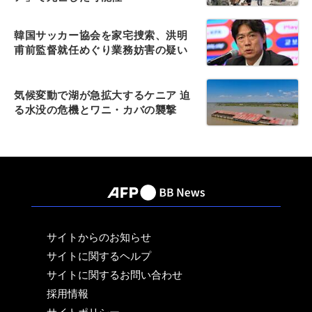
韓国サッカー協会を家宅捜索、洪明
甫前監督就任めぐり業務妨害の疑い
気候変動で湖が急拡大するケニア 迫
る水没の危機とワニ・カバの襲撃
サイトからのお知らせ
サイトに関するヘルプ
サイトに関するお問い合わせ
採用情報