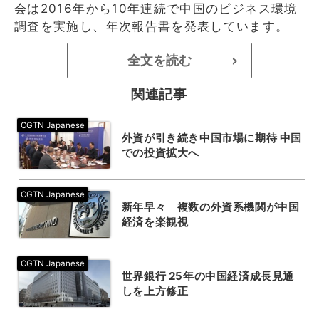
会は2016年から10年連続で中国のビジネス環境
調査を実施し、年次報告書を発表しています。
全文を読む
>
関連記事
外資が引き続き中国市場に期待 中国
での投資拡大へ
新年早々 複数の外資系機関が中国
経済を楽観視
世界銀行 25年の中国経済成長見通
しを上方修正