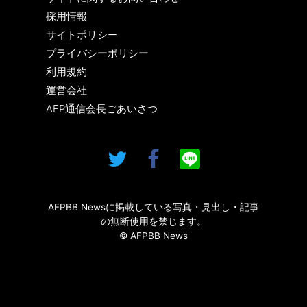
採用情報
サイトポリシー
プライバシーポリシー
利用規約
運営会社
AFP通信会長ごあいさつ
AFPBB Newsに掲載している写真・見出し・記事
の無断使用を禁じます。
© AFPBB News