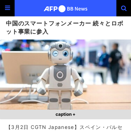
中国のスマートフォンメーカー 続々とロボ
ット事業に参入
caption +
【3月2日 CGTN Japanese】スペイン・バルセ