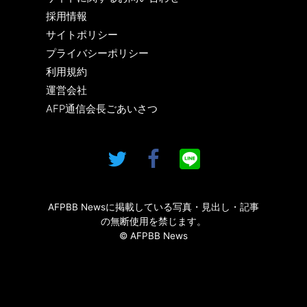
採用情報
サイトポリシー
プライバシーポリシー
利用規約
運営会社
AFP通信会長ごあいさつ
AFPBB Newsに掲載している写真・見出し・記事
の無断使用を禁じます。
© AFPBB News