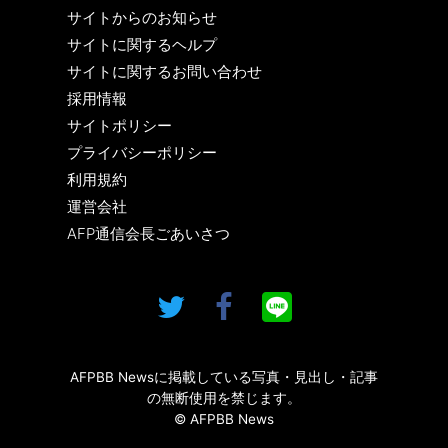
サイトからのお知らせ
サイトに関するヘルプ
サイトに関するお問い合わせ
採用情報
サイトポリシー
プライバシーポリシー
利用規約
運営会社
AFP通信会長ごあいさつ
AFPBB Newsに掲載している写真・見出し・記事
の無断使用を禁じます。
© AFPBB News