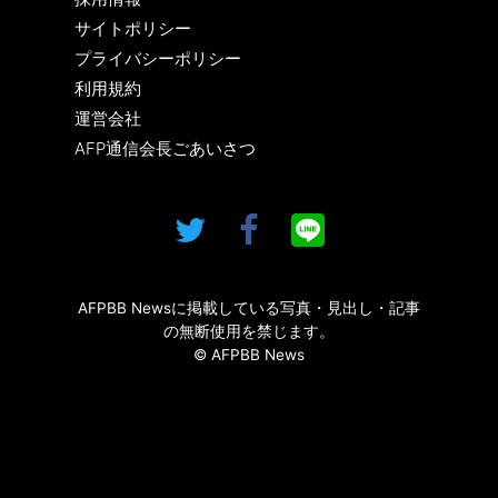
サイトポリシー
プライバシーポリシー
利用規約
運営会社
AFP通信会長ごあいさつ
AFPBB Newsに掲載している写真・見出し・記事
の無断使用を禁じます。
© AFPBB News