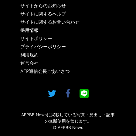
サイトからのお知らせ
サイトに関するヘルプ
サイトに関するお問い合わせ
採用情報
サイトポリシー
プライバシーポリシー
利用規約
運営会社
AFP通信会長ごあいさつ
AFPBB Newsに掲載している写真・見出し・記事
の無断使用を禁じます。
© AFPBB News