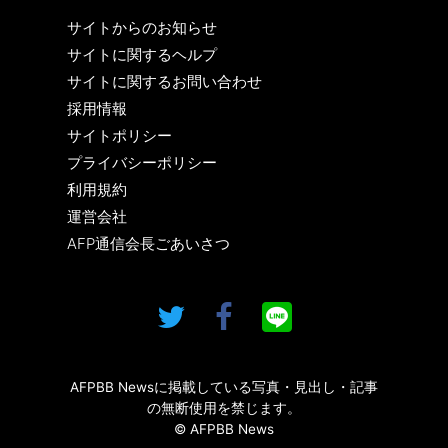
サイトからのお知らせ
サイトに関するヘルプ
サイトに関するお問い合わせ
採用情報
サイトポリシー
プライバシーポリシー
利用規約
運営会社
AFP通信会長ごあいさつ
AFPBB Newsに掲載している写真・見出し・記事
の無断使用を禁じます。
© AFPBB News