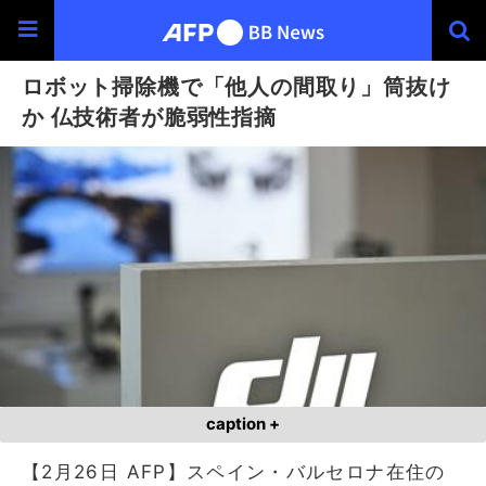
ロボット掃除機で「他人の間取り」筒抜け
か 仏技術者が脆弱性指摘
caption +
【2月26日 AFP】スペイン・バルセロナ在住の