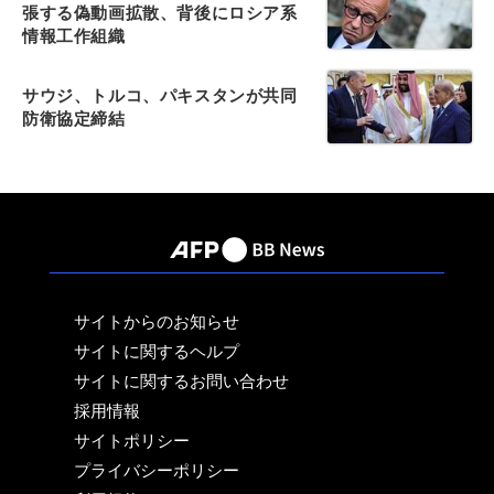
張する偽動画拡散、背後にロシア系
情報工作組織
サウジ、トルコ、パキスタンが共同
防衛協定締結
サイトからのお知らせ
サイトに関するヘルプ
サイトに関するお問い合わせ
採用情報
サイトポリシー
プライバシーポリシー