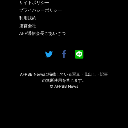
サイトポリシー
プライバシーポリシー
利用規約
運営会社
AFP通信会長ごあいさつ
AFPBB Newsに掲載している写真・見出し・記事
の無断使用を禁じます。
© AFPBB News