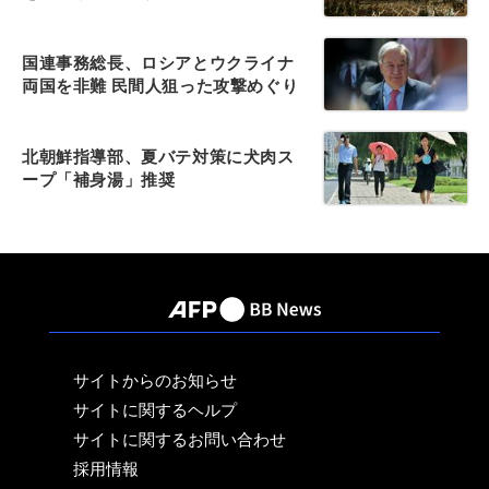
国連事務総長、ロシアとウクライナ
両国を非難 民間人狙った攻撃めぐり
北朝鮮指導部、夏バテ対策に犬肉ス
ープ「補身湯」推奨
サイトからのお知らせ
サイトに関するヘルプ
サイトに関するお問い合わせ
採用情報