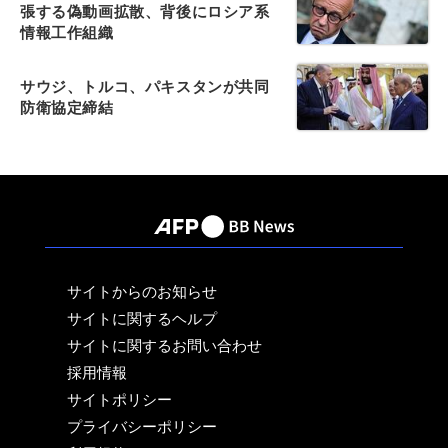
張する偽動画拡散、背後にロシア系
情報工作組織
サウジ、トルコ、パキスタンが共同
防衛協定締結
サイトからのお知らせ
サイトに関するヘルプ
サイトに関するお問い合わせ
採用情報
サイトポリシー
プライバシーポリシー