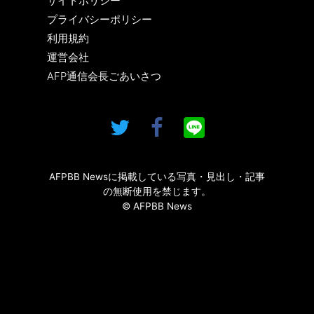
サイトポリシー
プライバシーポリシー
利用規約
運営会社
AFP通信会長ごあいさつ
AFPBB Newsに掲載している写真・見出し・記事
の無断使用を禁じます。
© AFPBB News