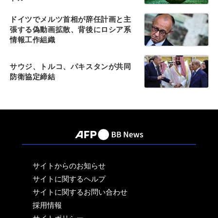
ドイツでメルツ首相が辞任計画と主
張する偽動画拡散、背後にロシア系
情報工作組織
サウジ、トルコ、パキスタンが共同
防衛協定締結
サイトからのお知らせ
サイトに関するヘルプ
サイトに関するお問い合わせ
採用情報