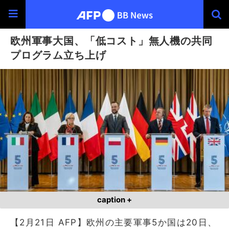
欧州軍事大国、「低コスト」無人機の共同
プログラム立ち上げ
caption +
【2月21日 AFP】欧州の主要軍事5か国は20日、