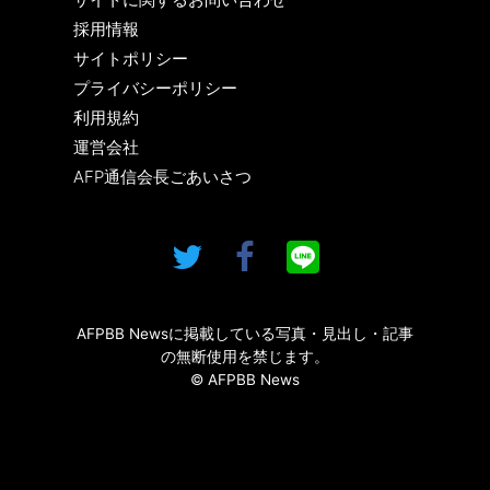
採用情報
サイトポリシー
プライバシーポリシー
利用規約
運営会社
AFP通信会長ごあいさつ
AFPBB Newsに掲載している写真・見出し・記事
の無断使用を禁じます。
© AFPBB News