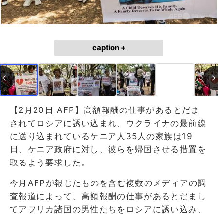
caption +
【2月20日 AFP】高額報酬の仕事があるとだま
されてロシアに誘い込まれ、ウクライナの最前線
に送り込まれているケニア人35人の家族は19
日、ケニア政府に対し、彼らを帰国させる措置を
取るよう要求した。
今月AFPが報じたものを含む複数のメディアの調
査報道によって、高額報酬の仕事があるとだまし
てアフリカ諸国の男性たちをロシアに誘い込み、