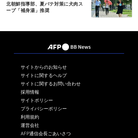
北朝鮮指導部、夏バテ対策に犬肉ス
ープ「補身湯」推奨
サイトからのお知らせ
サイトに関するヘルプ
サイトに関するお問い合わせ
採用情報
サイトポリシー
プライバシーポリシー
利用規約
運営会社
AFP通信会長ごあいさつ