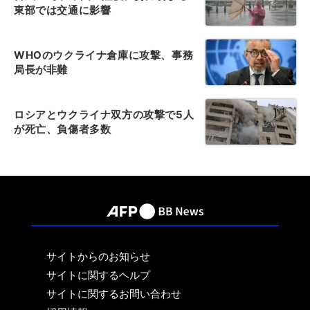
東部では交通に影響
WHOのウクライナ倉庫に攻撃、事務
局長が非難
ロシアとウクライナ双方の攻撃で5人
が死亡、負傷者多数
サイトからのお知らせ
サイトに関するヘルプ
サイトに関するお問い合わせ