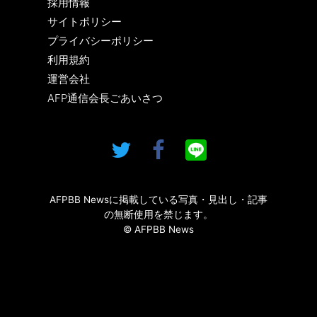
採用情報
サイトポリシー
プライバシーポリシー
利用規約
運営会社
AFP通信会長ごあいさつ
AFPBB Newsに掲載している写真・見出し・記事
の無断使用を禁じます。
© AFPBB News