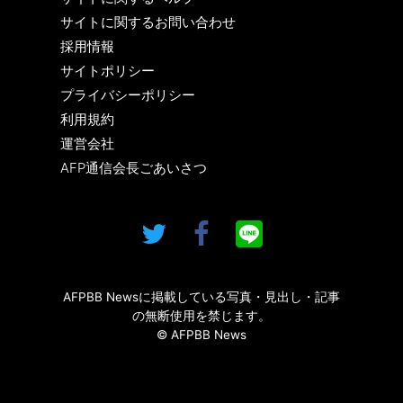
サイトに関するお問い合わせ
採用情報
サイトポリシー
プライバシーポリシー
利用規約
運営会社
AFP通信会長ごあいさつ
AFPBB Newsに掲載している写真・見出し・記事
の無断使用を禁じます。
© AFPBB News