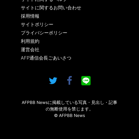
サイトに関するお問い合わせ
採用情報
サイトポリシー
プライバシーポリシー
利用規約
運営会社
AFP通信会長ごあいさつ
AFPBB Newsに掲載している写真・見出し・記事
の無断使用を禁じます。
© AFPBB News