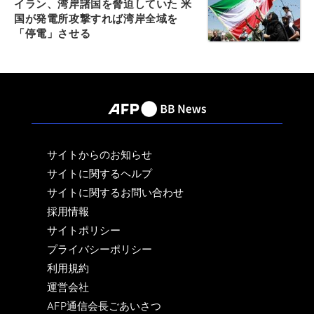
イラン、湾岸諸国を脅迫していた 米
国が発電所攻撃すれば湾岸全域を
「停電」させる
サイトからのお知らせ
サイトに関するヘルプ
サイトに関するお問い合わせ
採用情報
サイトポリシー
プライバシーポリシー
利用規約
運営会社
AFP通信会長ごあいさつ