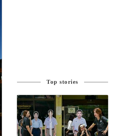
Top stories