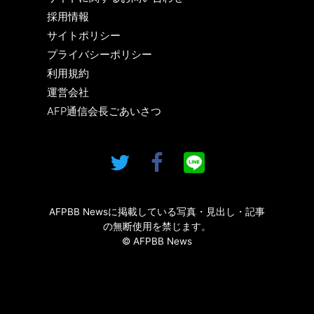
採用情報
サイトポリシー
プライバシーポリシー
利用規約
運営会社
AFP通信会長ごあいさつ
AFPBB Newsに掲載している写真・見出し・記事
の無断使用を禁じます。
© AFPBB News