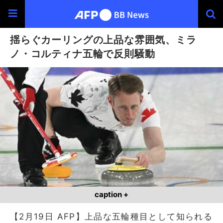
揺らぐカーリングの上品な雰囲気、ミラ
ノ・コルティナ五輪で反則騒動
caption +
【2月19日 AFP】上品な五輪種目として知られる