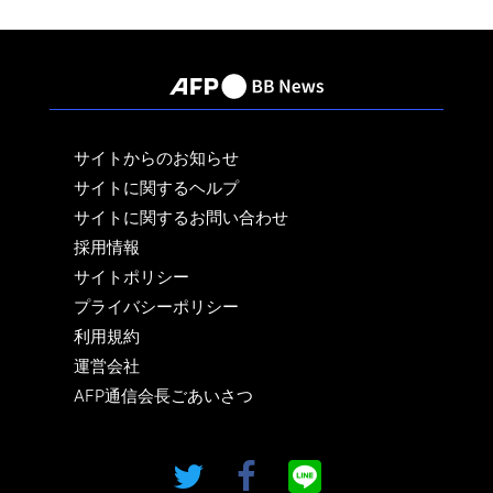
サイトからのお知らせ
サイトに関するヘルプ
サイトに関するお問い合わせ
採用情報
サイトポリシー
プライバシーポリシー
利用規約
運営会社
AFP通信会長ごあいさつ