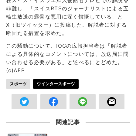
在スイス・イスラエル大使館もテレビでの解説を
非難し、「スイスRTSのジャーナリストによる五
輪生放送の露骨な悪用に深く憤慨している」と
X（旧ツイッター）に投稿した。解説者に対する
断固たる措置を求めた。
この騒動について、IOCの広報担当者は「解説者
による具体的なコメントについては、放送局に問
い合わせる必要がある」と述べるにとどめた。
(c)AFP
スポーツ
ウインタースポーツ
関連記事