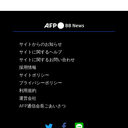
サイトからのお知らせ
サイトに関するヘルプ
サイトに関するお問い合わせ
採用情報
サイトポリシー
プライバシーポリシー
利用規約
運営会社
AFP通信会長ごあいさつ