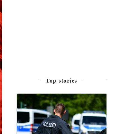
Top stories