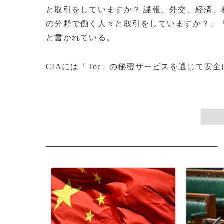
と取引をしていますか？ 諜報、外交、経済、
の分野で働く人々と取引をしていますか？」
と書かれている。
CIAには「Tor」の秘密サービスを通じて安全