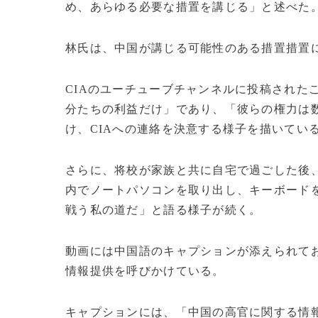
め、あらゆる必要な措置を講じる」と述べた
林氏は、中国が講じる可能性のある措置措置
CIAのユーチューブチャンネルに投稿された
分たちの利益だけ」であり、「彼らの権力は
け、CIAへの連絡を決意する様子を描いてい
さらに、将校が家族と共に自宅で過ごした後
内でノートパソコンを取り出し、キーボード
戦う私の道だ」と語る様子が続く。
動画には中国語のキャプションが添えられて
情報提供を呼びかけている。
キャプションには、「中国の高官に関する情報