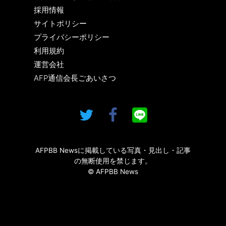
採用情報
サイトポリシー
プライバシーポリシー
利用規約
運営会社
AFP通信会長ごあいさつ
AFPBB Newsに掲載している写真・見出し・記事
の無断使用を禁じます。
© AFPBB News