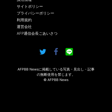
サイトポリシー
プライバシーポリシー
利用規約
運営会社
AFP通信会長ごあいさつ
AFPBB Newsに掲載している写真・見出し・記事
の無断使用を禁じます。
© AFPBB News