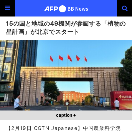
15の国と地域の49機関が参画する「植物の
星計画」が北京でスタート
caption +
【2月19日 CGTN Japanese】中国農業科学院