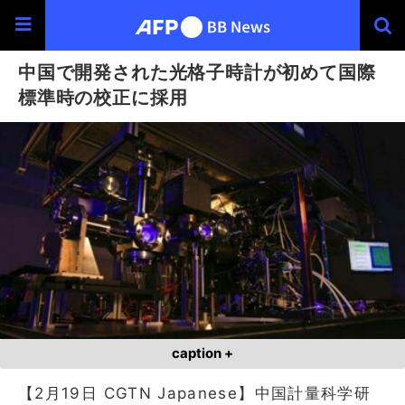
中国で開発された光格子時計が初めて国際
標準時の校正に採用
caption +
【2月19日 CGTN Japanese】中国計量科学研