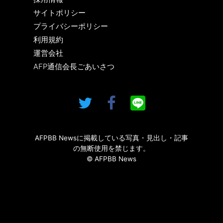
サイトポリシー
プライバシーポリシー
利用規約
運営会社
AFP通信会長ごあいさつ
AFPBB Newsに掲載している写真・見出し・記事
の無断使用を禁じます。
© AFPBB News