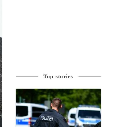
Top stories