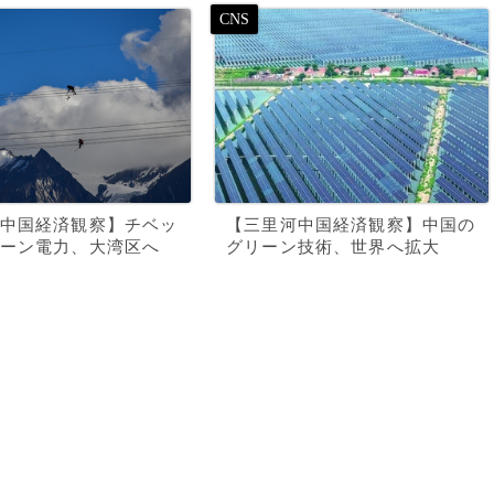
中国経済観察】チベッ
【三里河中国経済観察】中国の
ーン電力、大湾区へ
グリーン技術、世界へ拡大