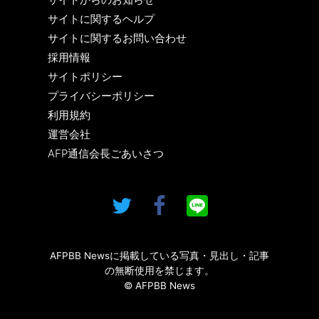
サイトに関するヘルプ
サイトに関するお問い合わせ
採用情報
サイトポリシー
プライバシーポリシー
利用規約
運営会社
AFP通信会長ごあいさつ
AFPBB Newsに掲載している写真・見出し・記事
の無断使用を禁じます。
© AFPBB News