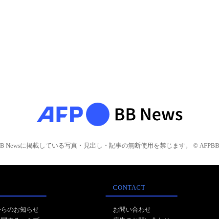
BB Newsに掲載している写真・見出し・記事の無断使用を禁じます。 © AFPBB 
CONTACT
からのお知らせ
お問い合わせ