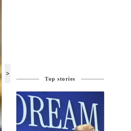
Top stories