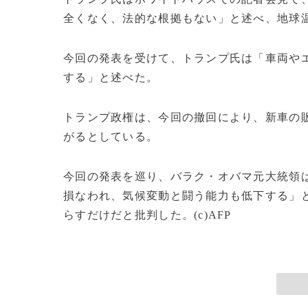
全くなく、法的な根拠もない」と述べ、地球
今回の発表を受けて、トランプ氏は「車両や
する」と述べた。
トランプ政権は、今回の撤回により、新車の
がるとしている。
今回の発表を巡り、バラク・オバマ元大統領は
損なわれ、気候変動と闘う能力も低下する」と
らすだけだと批判した。(c)AFP