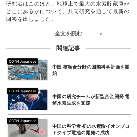
研究者はこのほど、地球上で最大の水素貯蔵庫が
どこにあるかについて、共同研究を通じて最新の
回答を出しました。
全文を読む
>
関連記事
中国 核融合分野の国際科学計画を開
始
中国の研究チームが新型合金開発 電
解水素生成を支援
中国の科学者 初の水素陰イオンプロ
トタイプ電池の開発に成功