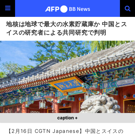
地核は地球で最大の水素貯蔵庫か 中国とス
イスの研究者による共同研究で判明
caption +
【2月16日 CGTN Japanese】中国とスイスの