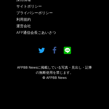
サイトポリシー
プライバシーポリシー
利用規約
運営会社
AFP通信会長ごあいさつ
AFPBB Newsに掲載している写真・見出し・記事
の無断使用を禁じます。
© AFPBB News