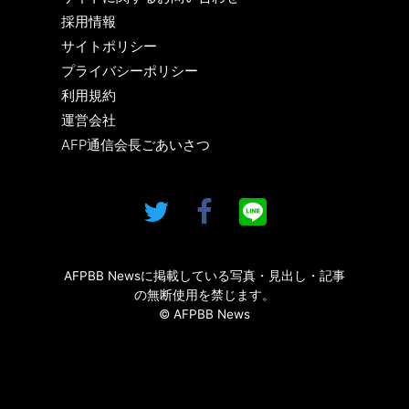
採用情報
サイトポリシー
プライバシーポリシー
利用規約
運営会社
AFP通信会長ごあいさつ
AFPBB Newsに掲載している写真・見出し・記事
の無断使用を禁じます。
© AFPBB News