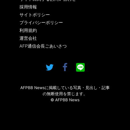
採用情報
サイトポリシー
プライバシーポリシー
利用規約
運営会社
AFP通信会長ごあいさつ
AFPBB Newsに掲載している写真・見出し・記事
の無断使用を禁じます。
© AFPBB News