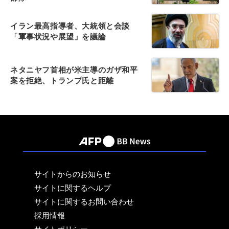
イラン最高指導者、大統領と会談
「軍事状況や展望」を議論
ネタニヤフ首相が米主導のガザ和平
案を拒絶、トランプ氏と距離
サイトからのお知らせ
サイトに関するヘルプ
サイトに関するお問い合わせ
採用情報