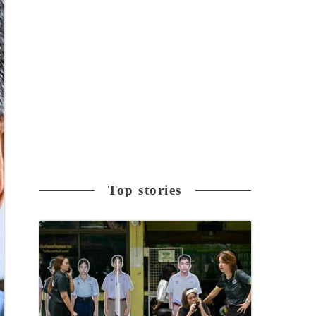
Top stories