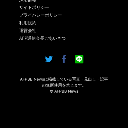
サイトポリシー
プライバシーポリシー
利用規約
運営会社
AFP通信会長ごあいさつ
AFPBB Newsに掲載している写真・見出し・記事
の無断使用を禁じます。
© AFPBB News