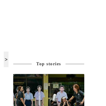
Top stories