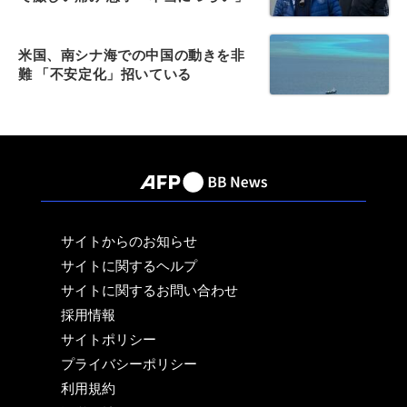
米国、南シナ海での中国の動きを非
難 「不安定化」招いている
サイトからのお知らせ
サイトに関するヘルプ
サイトに関するお問い合わせ
採用情報
サイトポリシー
プライバシーポリシー
利用規約