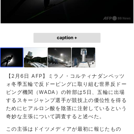
caption +
【2月6日 AFP】ミラノ・コルティナダンペッツ
ォ冬季五輪で反ドーピングに取り組む世界反ドー
ピング機関（WADA）の幹部は5日、五輪に出場
するスキージャンプ選手が競技上の優位性を得る
ためにヒアルロン酸を陰茎に注射しているという
奇妙な主張について調査すると述べた。
この主張はドイツメディアが最初に報じたもの