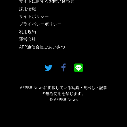
サイトに関するお問い合わせ
採用情報
サイトポリシー
プライバシーポリシー
利用規約
運営会社
AFP通信会長ごあいさつ
AFPBB Newsに掲載している写真・見出し・記事
の無断使用を禁じます。
© AFPBB News