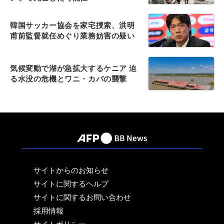
韓国サッカー協会を家宅捜索、洪明
甫前監督就任めぐり業務妨害の疑い
気候変動で湖が急拡大するケニア 迫
る水没の危機とワニ・カバの襲撃
サイトからのお知らせ
サイトに関するヘルプ
サイトに関するお問い合わせ
採用情報