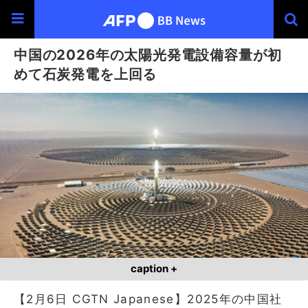
中国の2026年の太陽光発電設備容量が初
めて石炭発電を上回る
caption +
【2月6日 CGTN Japanese】2025年の中国社