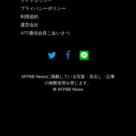
サイトポリシー
プライバシーポリシー
利用規約
運営会社
AFP通信会長ごあいさつ
AFPBB Newsに掲載している写真・見出し・記事
の無断使用を禁じます。
© AFPBB News