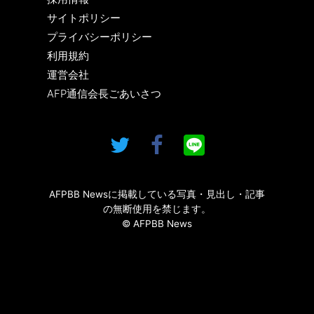
サイトポリシー
プライバシーポリシー
利用規約
運営会社
AFP通信会長ごあいさつ
AFPBB Newsに掲載している写真・見出し・記事
の無断使用を禁じます。
© AFPBB News