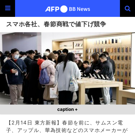
スマホ各社、春節商戦で値下げ競争
caption +
【2月14日 東方新報】春節を前に、サムスン電
子、アップル、華為技術などのスマホメーカーが