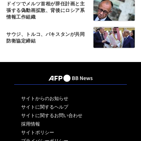
ドイツでメルツ首相が辞任計画と主
張する偽動画拡散、背後にロシア系
情報工作組織
サウジ、トルコ、パキスタンが共同
防衛協定締結
サイトからのお知らせ
サイトに関するヘルプ
サイトに関するお問い合わせ
採用情報
サイトポリシー
プライバシーポリシー