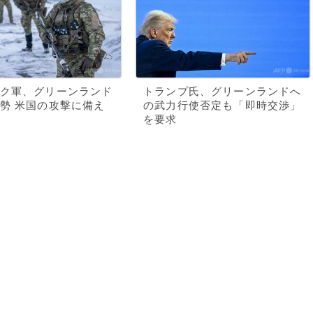
ク軍、グリーンランド
トランプ氏、グリーンランドへ
勢 米国の攻撃に備え
の武力行使否定も「即時交渉」
を要求