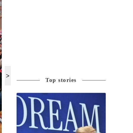
Top stories