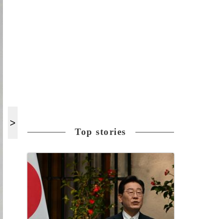
Top stories