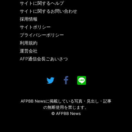
サイトに関するヘルプ
サイトに関するお問い合わせ
採用情報
サイトポリシー
プライバシーポリシー
利用規約
運営会社
AFP通信会長ごあいさつ
AFPBB Newsに掲載している写真・見出し・記事
の無断使用を禁じます。
© AFPBB News