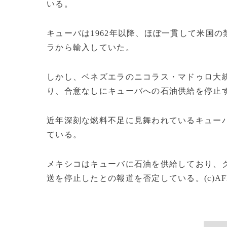
いる。
キューバは1962年以降、ほぼ一貫して米国
ラから輸入していた。
しかし、ベネズエラのニコラス・マドゥロ大
り、合意なしにキューバへの石油供給を停止
近年深刻な燃料不足に見舞われているキュー
ている。
メキシコはキューバに石油を供給しており、
送を停止したとの報道を否定している。(c)AF