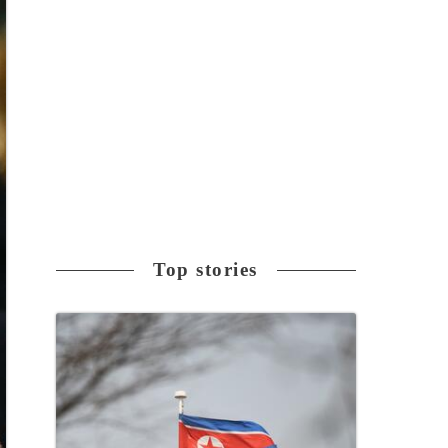
Top stories