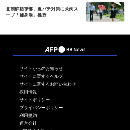
北朝鮮指導部、夏バテ対策に犬肉ス
ープ「補身湯」推奨
サイトからのお知らせ
サイトに関するヘルプ
サイトに関するお問い合わせ
採用情報
サイトポリシー
プライバシーポリシー
利用規約
運営会社