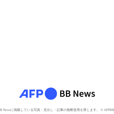
BB Newsに掲載している写真・見出し・記事の無断使用を禁じます。 © AFPBB 