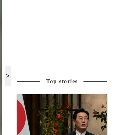
Top stories