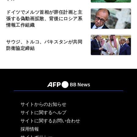
ドイツでメルツ首相が辞任計画と主
張する偽動画拡散、背後にロシア系
情報工作組織
サウジ、トルコ、パキスタンが共同
防衛協定締結
サイトからのお知らせ
サイトに関するヘルプ
サイトに関するお問い合わせ
採用情報