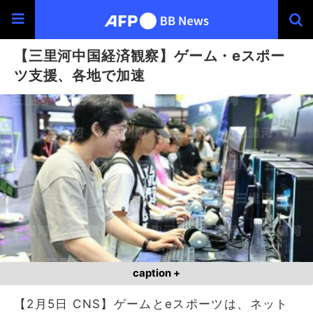
【三里河中国経済観察】ゲーム・eスポー
ツ支援、各地で加速
caption +
【2月5日 CNS】ゲームとeスポーツは、ネット