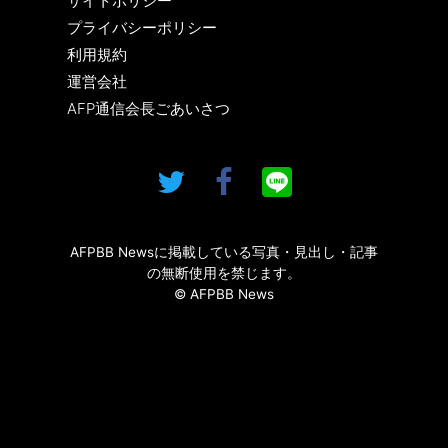
サイトポリシー
プライバシーポリシー
利用規約
運営会社
AFP通信会長ごあいさつ
AFPBB Newsに掲載している写真・見出し・記事
の無断使用を禁じます。
© AFPBB News