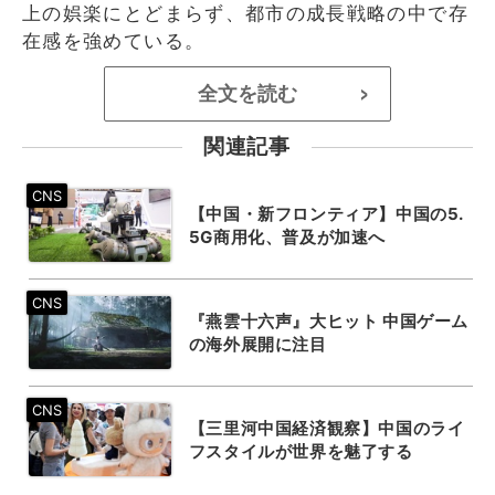
上の娯楽にとどまらず、都市の成長戦略の中で存
在感を強めている。
全文を読む
>
関連記事
【中国・新フロンティア】中国の5.
5G商用化、普及が加速へ
『燕雲十六声』大ヒット 中国ゲーム
の海外展開に注目
【三里河中国経済観察】中国のライ
フスタイルが世界を魅了する