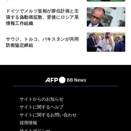
ドイツでメルツ首相が辞任計画と主
張する偽動画拡散、背後にロシア系
情報工作組織
サウジ、トルコ、パキスタンが共同
防衛協定締結
サイトからのお知らせ
サイトに関するヘルプ
サイトに関するお問い合わせ
採用情報
サイトポリシー