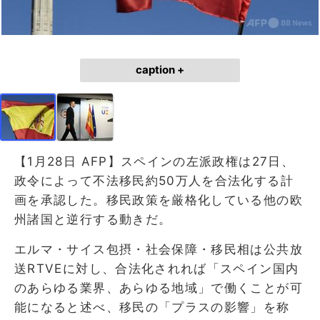
caption +
【1月28日 AFP】スペインの左派政権は27日、
政令によって不法移民約50万人を合法化する計
画を承認した。移民政策を厳格化している他の欧
州諸国と逆行する動きだ。
エルマ・サイス包摂・社会保障・移民相は公共放
送RTVEに対し、合法化されれば「スペイン国内
のあらゆる業界、あらゆる地域」で働くことが可
能になると述べ、移民の「プラスの影響」を称