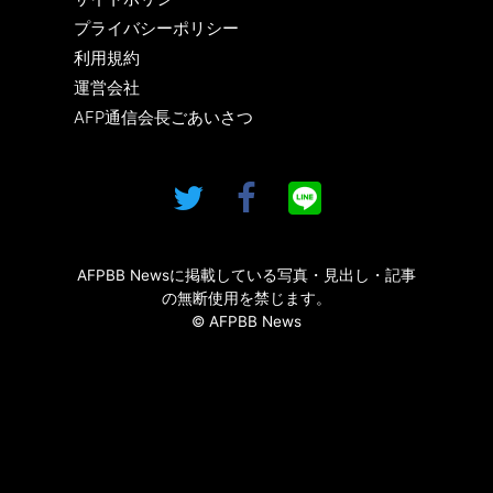
プライバシーポリシー
利用規約
運営会社
AFP通信会長ごあいさつ
AFPBB Newsに掲載している写真・見出し・記事
の無断使用を禁じます。
© AFPBB News