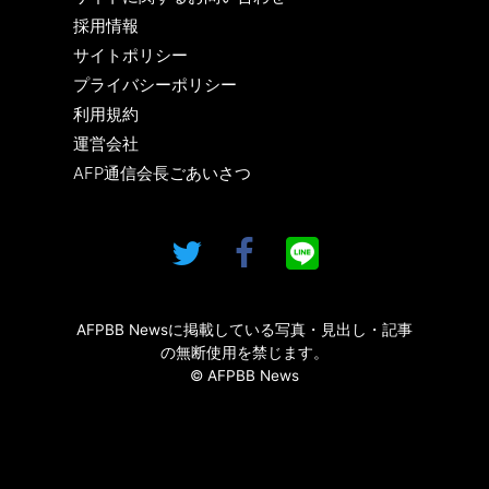
採用情報
サイトポリシー
プライバシーポリシー
利用規約
運営会社
AFP通信会長ごあいさつ
AFPBB Newsに掲載している写真・見出し・記事
の無断使用を禁じます。
© AFPBB News