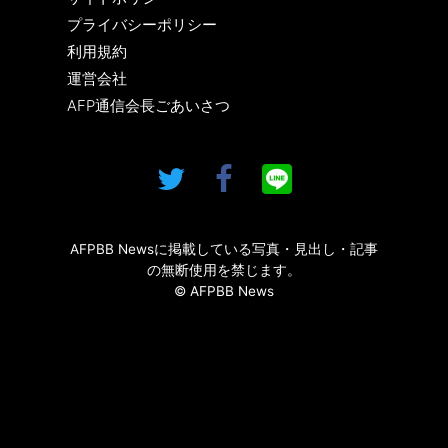
プライバシーポリシー
利用規約
運営会社
AFP通信会長ごあいさつ
AFPBB Newsに掲載している写真・見出し・記事
の無断使用を禁じます。
© AFPBB News