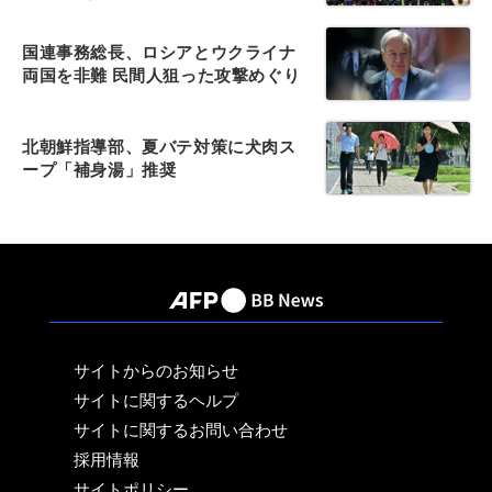
国連事務総長、ロシアとウクライナ
両国を非難 民間人狙った攻撃めぐり
北朝鮮指導部、夏バテ対策に犬肉ス
ープ「補身湯」推奨
サイトからのお知らせ
サイトに関するヘルプ
サイトに関するお問い合わせ
採用情報
サイトポリシー