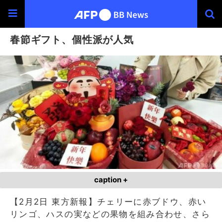
春節ギフト、個性派が人気
caption +
【2月2日 東方新報】チェリーに赤ブドウ、赤い
リンゴ、ハスの実などの果物を組み合わせ、さら